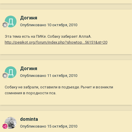
Догиня
Опубликовано
10 октября, 2010
Эта тема есть на ПИКе. Собаку забирает АллаА.
http://pesikot.org/forum/index.php?showtop...56151&st=20
Догиня
Опубликовано
11 октября, 2010
Собаку не забрали, оставили в подъезде. Рычит и возникли
сомнения в породности пса.
dominta
Опубликовано
15 октября, 2010