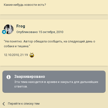
Какие-нибудь новости есть?
Frog
Опубликовано
15 октября, 2010
"Не понятно. Автор обещала сообщить, на следующий день о
собаке и тишина."
12.10.2010, 21:19
Заархивировано
Эта тема находится в архиве и закрыта для дальнейших
ответов.
Перейти к списку тем