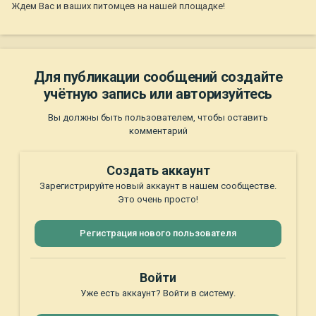
Ждем Вас и ваших питомцев на нашей площадке!
Для публикации сообщений создайте
учётную запись или авторизуйтесь
Вы должны быть пользователем, чтобы оставить
комментарий
Создать аккаунт
Зарегистрируйте новый аккаунт в нашем сообществе.
Это очень просто!
Регистрация нового пользователя
Войти
Уже есть аккаунт? Войти в систему.