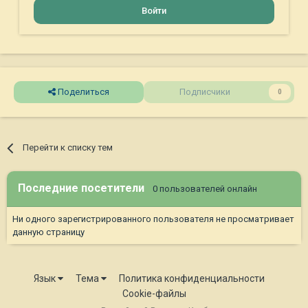
Войти
Поделиться
Подписчики
0
Перейти к списку тем
Последние посетители
0 пользователей онлайн
Ни одного зарегистрированного пользователя не просматривает
данную страницу
Язык
Тема
Политика конфиденциальности
Cookie-файлы