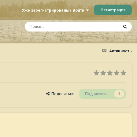
Регистрация
Уже зарегистрированы? Войти
Активность
Поделиться
Подписчики
0