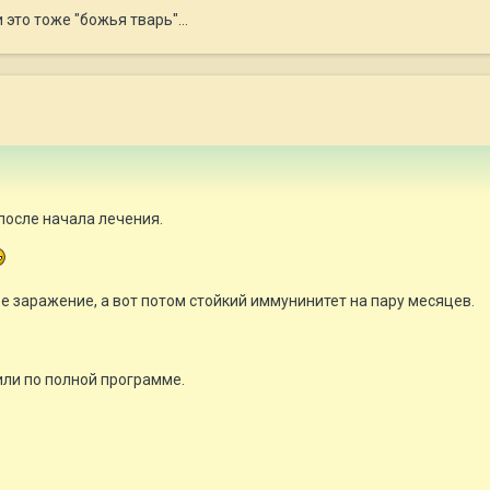
и это тоже "божья тварь"...
 после начала лечения.
 заражение, а вот потом стойкий иммунинитет на пару месяцев.
ли по полной программе.