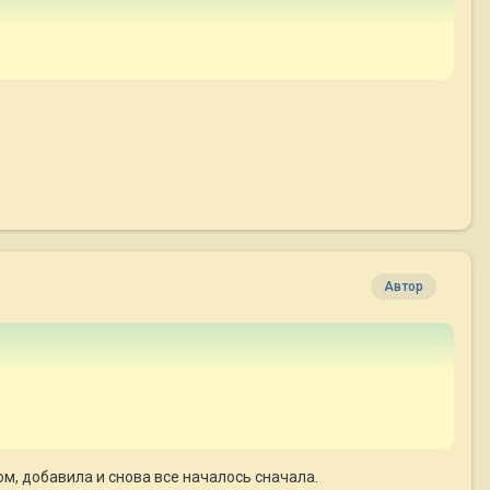
Автор
сом, добавила и снова все началось сначала.