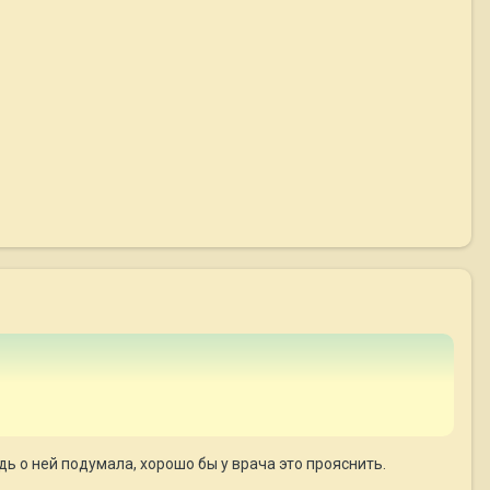
 о ней подумала, хорошо бы у врача это прояснить.