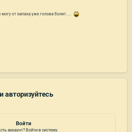
могу от запаха уже голова болит......
и авторизуйтесь
Войти
сть аккаунт? Войти в систему.