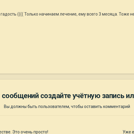
адость (((( Только начинаем лечение, ему всего 3 месяца. Тоже не 
 сообщений создайте учётную запись ил
Вы должны быть пользователем, чтобы оставить комментарий
стве. Это очень просто!
Уже е