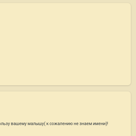
льзу вашему малышу( к сожалению не знаем имени)!