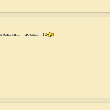
ми Аляшиными первенцами!!!