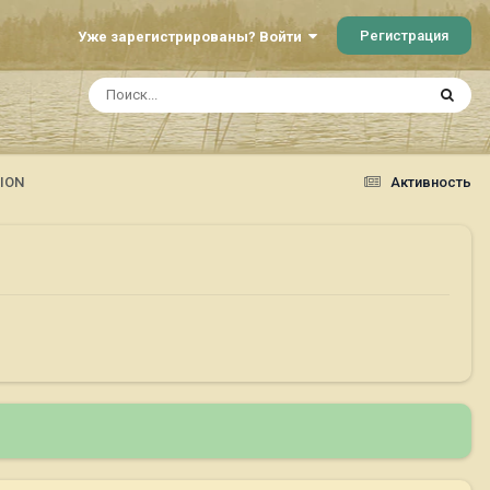
Регистрация
Уже зарегистрированы? Войти
ION
Активность