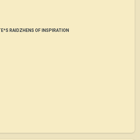
E*S RAIDZHENS OF INSPIRATION