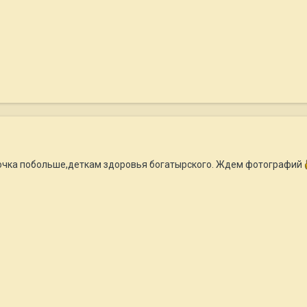
очка побольше,деткам здоровья богатырского. Ждем фотографий