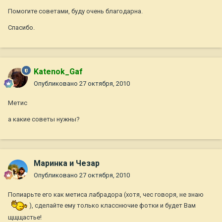
Помогите советами, буду очень благодарна.
Спасибо.
Katenok_Gaf
Опубликовано
27 октября, 2010
Метис
а какие советы нужны?
Маринка и Чезар
Опубликовано
27 октября, 2010
Попиарьте его как метиса лабрадора (хотя, чес говоря, не знаю
), сделайте ему только класснючие фотки и будет Вам
щщщастье!