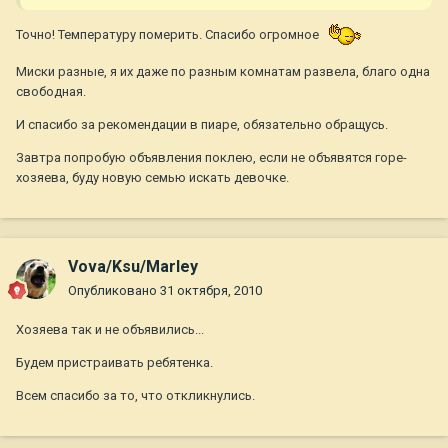
Точно! Температуру померить. Спасибо огромное
Миски разные, я их даже по разным комнатам развела, благо одна
свободная.
И спасибо за рекомендации в пиаре, обязательно обращусь.
Завтра попробую объявления поклею, если не объявятся горе-
хозяева, буду новую семью искать девочке.
Vova/Ksu/Marley
Опубликовано
31 октября, 2010
Хозяева так и не объявились...
Будем пристраивать ребятенка.
Всем спасибо за то, что откликнулись.