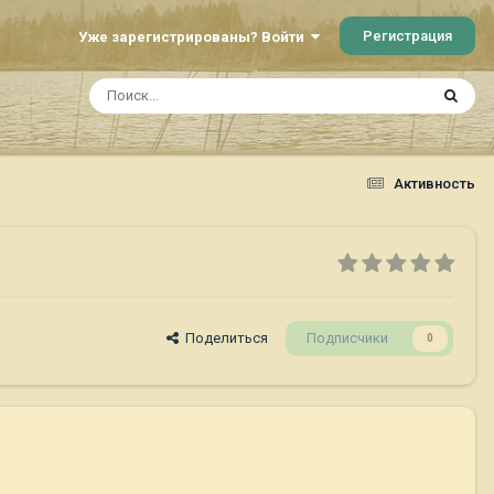
Регистрация
Уже зарегистрированы? Войти
Активность
Поделиться
Подписчики
0