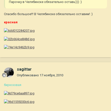
Парочку в Челябинске обязательно оставь))) :)
Спасибо большое!!! В Челябинске обязательно оставим! :)
красная
sagittar
Опубликовано
17 ноября, 2010
бирюзовая