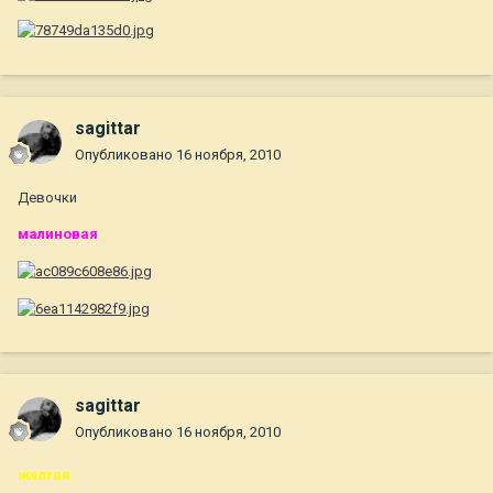
sagittar
Опубликовано
16 ноября, 2010
Девочки
малиновая
sagittar
Опубликовано
16 ноября, 2010
желтая