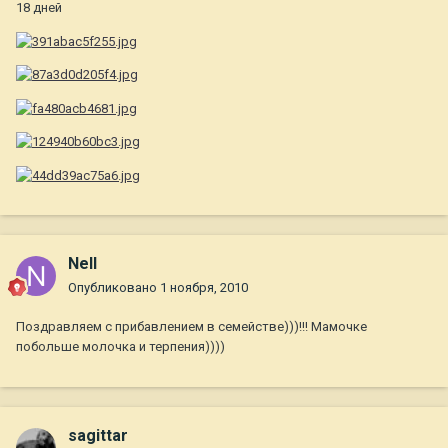
18 дней
Nell
Опубликовано
1 ноября, 2010
Поздравляем с прибавлением в семействе)))!!! Мамочке
побольше молочка и терпения))))
sagittar