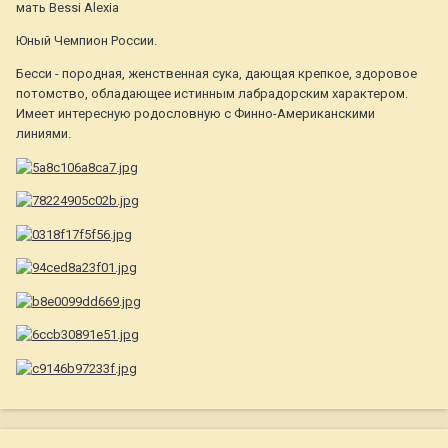
мать Bessi Alexia
Юный Чемпион России.
Бесси - породная, женственная сука, дающая крепкое, здоровое
потомство, обладающее истинным лабрадорским характером.
Имеет интересную родословную с Финно-Американскими
линиями.