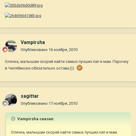
Vampirsha
Опубликовано
16 ноября, 2010
Олечка, малышам скорей найти самых лучших пап и мам. Парочку
в Челябинске обязательно оставь)))
sagittar
Опубликовано
17 ноября, 2010
Vampirsha сказал:
Олечка, малышам скорей найти самых лучших пап и мам.