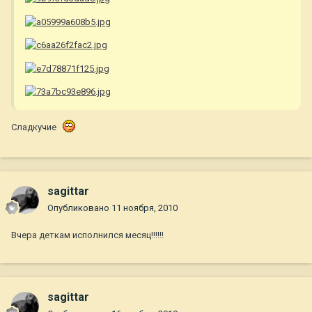
Сладкучие
sagittar
Опубликовано
11 ноября, 2010
Вчера деткам исполнился месяц!!!!!!
sagittar