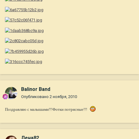
Balinor Band
Опубликовано
2 ноября, 2010
Поздравляю с малышами!!!Фотки потрясные!!!
Лена82