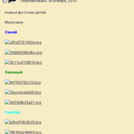
Опубликовано
16 ноября, 2010
Новые фоточки детей.
Мальчики:
Синий
Зеленый
Голубой