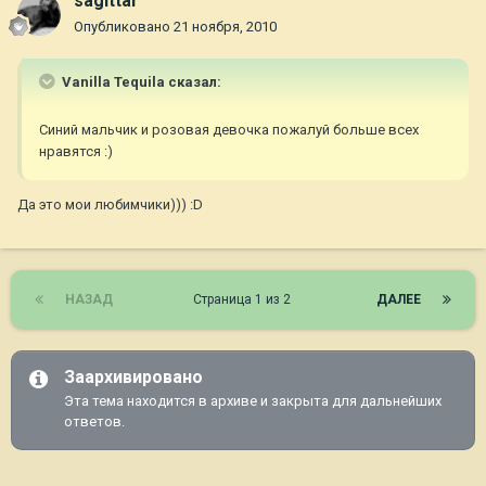
sagittar
Опубликовано
21 ноября, 2010
Vanilla Tequila сказал:
Синий мальчик и розовая девочка пожалуй больше всех
нравятся :)
Да это мои любимчики))) :D
НАЗАД
Страница 1 из 2
ДАЛЕЕ
Заархивировано
Эта тема находится в архиве и закрыта для дальнейших
ответов.