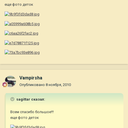
еще фото деток
Vampirsha
Опубликовано
8 ноября, 2010
sagittar сказал:
Всем спасибо большое!!!
еще фото деток