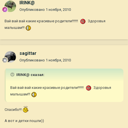
IRINK@
Опубликовано
1 ноября, 2010
Вай вай вай какие красивые родители!!!!!!!
Здоровья
малышам!!!
sagittar
Опубликовано
1 ноября, 2010
IRINK@ сказал:
Вай вай вай какие красивые родители!!!!!!!
Здоровья
малышам!!!
Спасибо!!!
А вот и детки пошли))