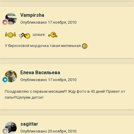
Vampirsha
Опубликовано
17 ноября, 2010
:unsure:
У бирюзовой мордочка такая миленькая
Елена Васильева
Опубликовано
17 ноября, 2010
Поздравляю с первым месяцем!!! Жду фото в 45 дней! Привет от
папы!!!Целуем деток!
sagittar
Опубликовано
20 ноября, 2010