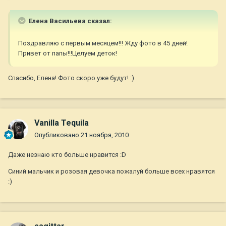
Елена Васильева сказал:
Поздравляю с первым месяцем!!! Жду фото в 45 дней!
Привет от папы!!!Целуем деток!
Спасибо, Елена! Фото скоро уже будут! :)
Vanilla Tequila
Опубликовано
21 ноября, 2010
Даже незнаю кто больше нравится :D
Синий мальчик и розовая девочка пожалуй больше всех нравятся
:)