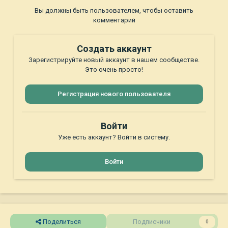
Вы должны быть пользователем, чтобы оставить
комментарий
Создать аккаунт
Зарегистрируйте новый аккаунт в нашем сообществе.
Это очень просто!
Регистрация нового пользователя
Войти
Уже есть аккаунт? Войти в систему.
Войти
Поделиться
Подписчики
0