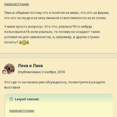
первоисточник
Тема в общении потому что я понятия не имею, что это за фирма,
что это за люди и не несу никакой отвественности за их слова.
У меня просто вопросы: Это что, реально?Кто-нибудь
пользовался?А если реально, то почему не создают такие
условия не для чемпионатов, а, например, в другие страны
полеты?
Лена и Лана
Опубликовано
2 ноября, 2010
Это где-то на песике уже обсуждалось, посмотрите в разделе
выставки
Lequel сказал:
первоисточник