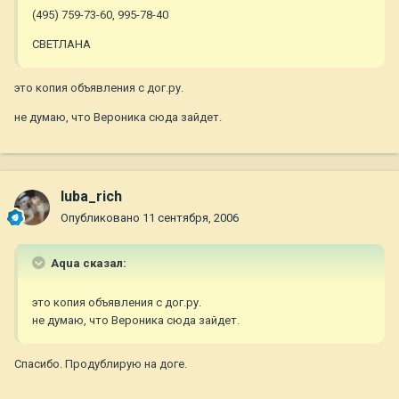
(495) 759-73-60, 995-78-40
СВЕТЛАНА
это копия объявления с дог.ру.
не думаю, что Вероника сюда зайдет.
luba_rich
Опубликовано
11 сентября, 2006
Aqua сказал:
это копия объявления с дог.ру.
не думаю, что Вероника сюда зайдет.
Спасибо. Продублирую на доге.