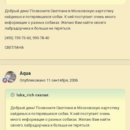
Добрый день! Позвоните Светлане в Московскую картотеку
найденых и потерявшихся собак. К ней поступает очень много
информации о разных собаках. Желаю Вам найти своего
лабрадорчика и больше не теряться.
(495) 759-73-60, 995-78-40
СВЕТЛАНА
Aqua
Опубликовано
11 сентября, 2006
luba_rich сказал:
Добрый день! Позвоните Светлане в Московскую картотеку
найденых и потерявшихся собак. К ней поступает очень
много информации о разных собаках. Желаю Вам найти
своего лабрадорчика и больше не теряться.