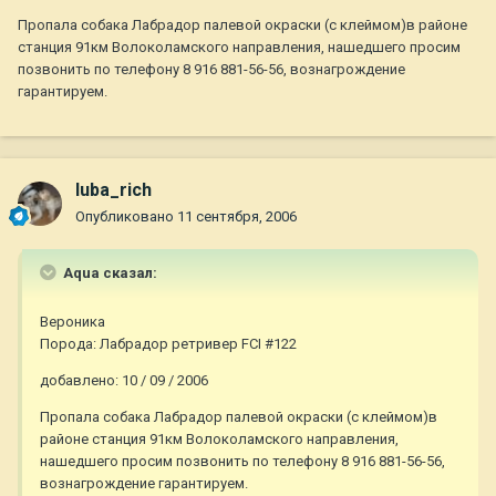
Пропала собака Лабрадор палевой окраски (с клеймом)в районе
станция 91км Волоколамского направления, нашедшего просим
позвонить по телефону 8 916 881-56-56, вознагрождение
гарантируем.
luba_rich
Опубликовано
11 сентября, 2006
Aqua сказал:
Вероника
Порода: Лабрадор ретривер FCI #122
добавлено: 10 / 09 / 2006
Пропала собака Лабрадор палевой окраски (с клеймом)в
районе станция 91км Волоколамского направления,
нашедшего просим позвонить по телефону 8 916 881-56-56,
вознагрождение гарантируем.