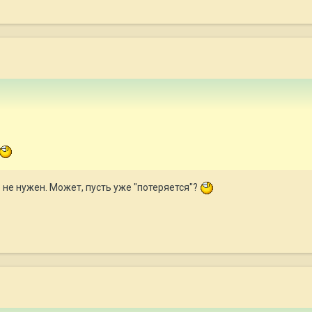
 не нужен. Может, пусть уже "потеряется"?