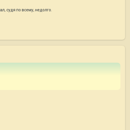
л, судя по всему, недолго.