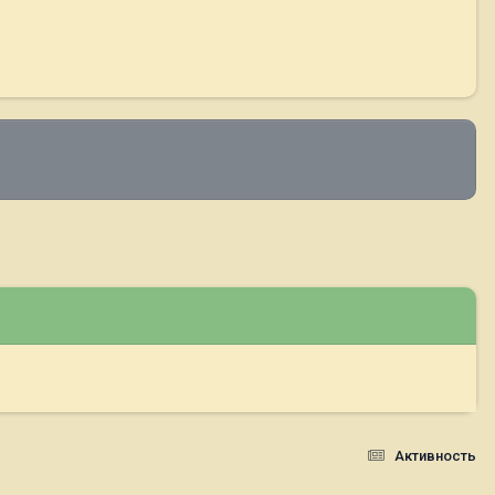
Активность