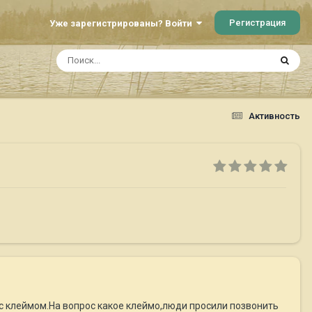
Регистрация
Уже зарегистрированы? Войти
Активность
 клеймом.На вопрос какое клеймо,люди просили позвонить