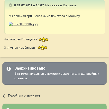
В 24.02.2011 в 15:07, Нечаева и Ко сказал:
МАленькая принцесса Сима приехала в Москву
Настоящая Принцесса!
Отличная комбинация!
Заархивировано
Эта тема находится в архиве и закрыта для дальнейших
ответов.
Перейти к списку тем