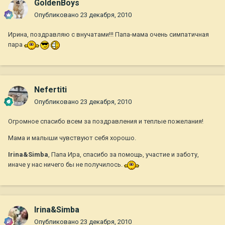
GoldenBoys
Опубликовано
23 декабря, 2010
Ирина, поздравляю с внучатами!!! Папа-мама очень симпатичная
пара
Nefertiti
Опубликовано
23 декабря, 2010
Огромное спасибо всем за поздравления и теплые пожелания!
Мама и малыши чувствуют себя хорошо.
Irina&Simba
, Папа Ира, спасибо за помощь, участие и заботу,
иначе у нас ничего бы не получилось.
Irina&Simba
Опубликовано
23 декабря, 2010