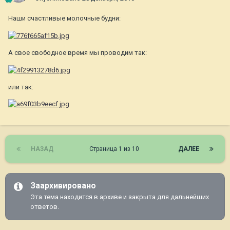
Наши счастливые молочные будни:
А свое свободное время мы проводим так:
или так:
НАЗАД
Страница 1 из 10
ДАЛЕЕ
Заархивировано
Эта тема находится в архиве и закрыта для дальнейших
ответов.