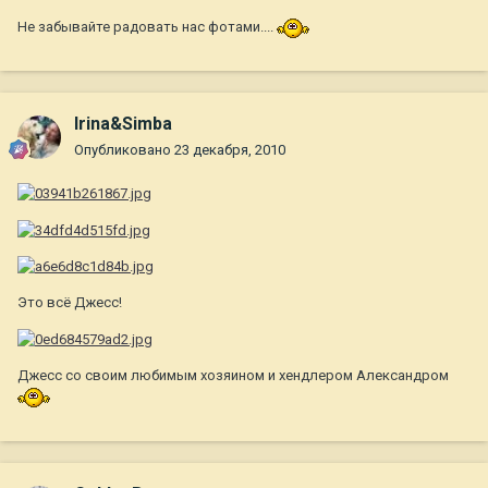
Не забывайте радовать нас фотами....
Irina&Simba
Опубликовано
23 декабря, 2010
Это всё Джесс!
Джесс со своим любимым хозяином и хендлером Александром