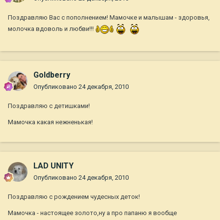
Поздравляю Вас с пополнением! Мамочке и малышам - здоровья,
молочка вдоволь и любви!!!
Goldberry
Опубликовано
24 декабря, 2010
Поздравляю с детишками!
Мамочка какая нежненькая!
LAD UNITY
Опубликовано
24 декабря, 2010
Поздравляю с рождением чудесных деток!
Мамочка - настоящее золото,ну а про папаню я вообще