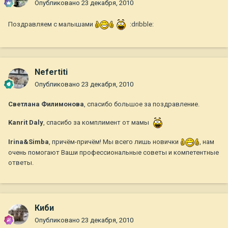
Опубликовано
23 декабря, 2010
Поздравляем с малышами
:dribble:
Nefertiti
Опубликовано
23 декабря, 2010
Светлана Филимонова
, спасибо большое за поздравление.
Kanrit Daly
, спасибо за комплимент от мамы
Irina&Simba
, причём-причём! Мы всего лишь новички
, нам
очень помогают Ваши профессиональные советы и компетентные
ответы.
Киби
Опубликовано
23 декабря, 2010