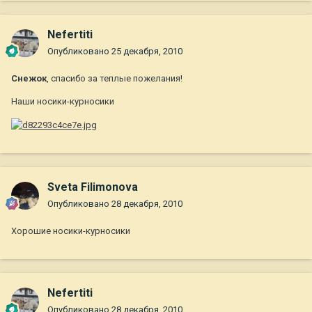
Nefertiti
Опубликовано
25 декабря, 2010
Снежок
, спасибо за теплые пожелания!
Наши носики-курносики
Sveta Filimonova
Опубликовано
28 декабря, 2010
Хорошие носики-курносики
Nefertiti
Опубликовано
28 декабря, 2010