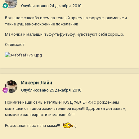
Опубликовано
24 декабря, 2010
Большое спасибо всем за теплый прием на форуме, внимание и
такие душевно-искренние пожелания!
Мамочка и малыши, тьфу-тьфу-тьфу, чувствуют себя хорошо.
Отдыхают
Инкери Лайн
Опубликовано
25 декабря, 2010
Примите наши самые теплые ПОЗДРАВЛЕНИЯ с рождением
малышей от такой замечательной пары!!! Здоровья детишкам,
мамочке сил вырастить малышей!!!!
Роскошная пара папа-мама!!!
:)