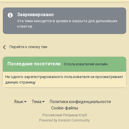
Заархивировано
Эта тема находится в архиве и закрыта для дальнейших
ответов.
Перейти к списку тем
Последние посетители
0 пользователей онлайн
Ни одного зарегистрированного пользователя не просматривает
данную страницу
Язык
Тема
Политика конфиденциальности
Cookie-файлы
Российский Ретривер Клуб
Powered by Invision Community