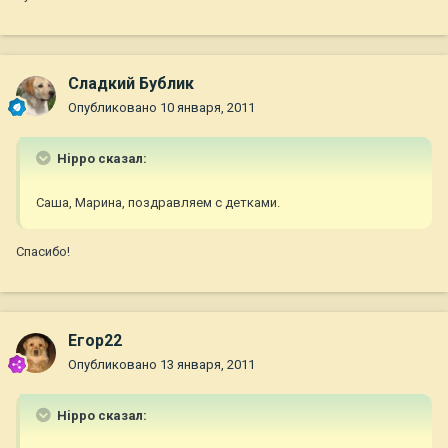
Сладкий Бублик
Опубликовано
10 января, 2011
Hippo сказал:
Саша, Марина, поздравляем с детками.
Спасибо!
Егор22
Опубликовано
13 января, 2011
Hippo сказал: