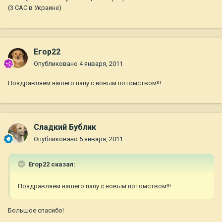
(3 САС в Украине)
Егор22
Опубликовано
4 января, 2011
Поздравляем нашего папу с новым потомством!!!
Сладкий Бублик
Опубликовано
5 января, 2011
Егор22 сказал:
Поздравляем нашего папу с новым потомством!!!
Большое спасибо!