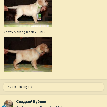
Snowy Morning Sladkiy Bublik
7 месяцев спустя...
Сладкий Бублик