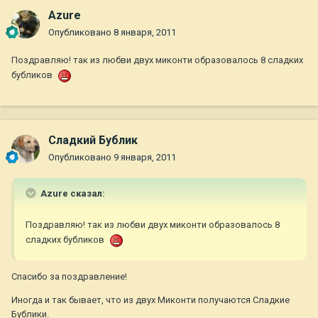
Azure
Опубликовано
8 января, 2011
Поздравляю! так из любви двух миконти образовалось 8 сладких
бубликов
Сладкий Бублик
Опубликовано
9 января, 2011
Azure сказал:
Поздравляю! так из любви двух миконти образовалось 8
сладких бубликов
Спасибо за поздравление!
Иногда и так бывает, что из двух Миконти получаются Сладкие
Бублики.