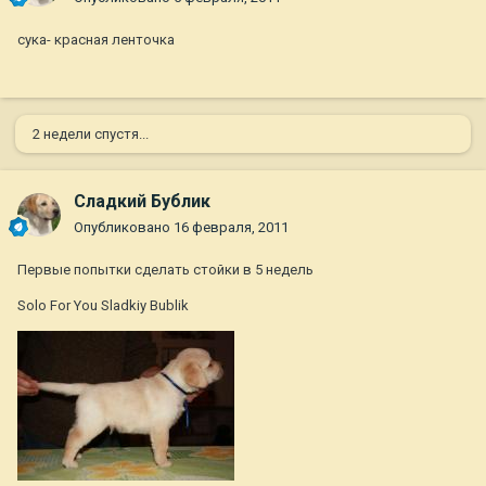
сука- красная ленточка
2 недели спустя...
Сладкий Бублик
Опубликовано
16 февраля, 2011
Первые попытки сделать стойки в 5 недель
Solo For You Sladkiy Bublik