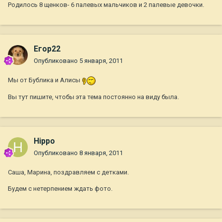
Родилось 8 щенков- 6 палевых мальчиков и 2 палевые девочки.
Егор22
Опубликовано
5 января, 2011
Мы от Бублика и Алисы
Вы тут пишите, чтобы эта тема постоянно на виду была.
Hippo
Опубликовано
8 января, 2011
Саша, Марина, поздравляем с детками.
Будем с нетерпением ждать фото.