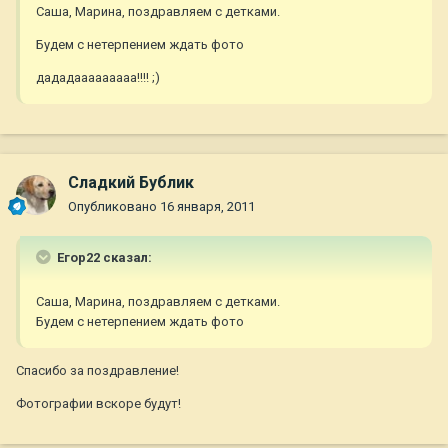
Саша, Марина, поздравляем с детками.
Будем с нетерпением ждать фото
дададааааааааа!!!! ;)
Сладкий Бублик
Опубликовано
16 января, 2011
Егор22 сказал:
Саша, Марина, поздравляем с детками.
Будем с нетерпением ждать фото
Спасибо за поздравление!
Фотографии вскоре будут!