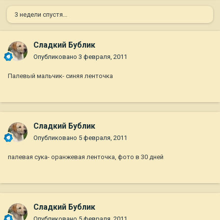
3 недели спустя...
Сладкий Бублик
Опубликовано
3 февраля, 2011
Палевый мальчик- синяя ленточка
Сладкий Бублик
Опубликовано
5 февраля, 2011
палевая сука- оранжевая ленточка, фото в 30 дней
Сладкий Бублик
Опубликовано
5 февраля, 2011