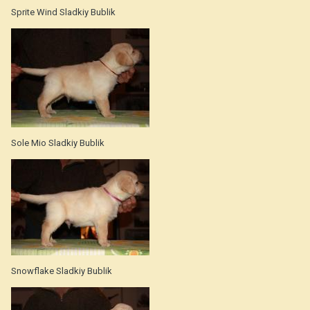
Sprite Wind Sladkiy Bublik
Sole Mio Sladkiy Bublik
Snowflake Sladkiy Bublik