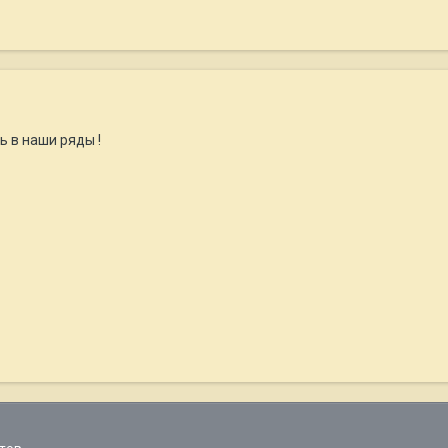
ь в наши ряды !