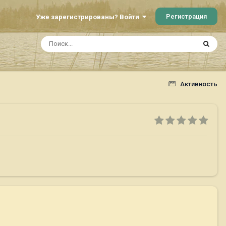
Регистрация
Уже зарегистрированы? Войти
Активность