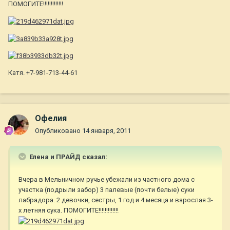
ПОМОГИТЕ!!!!!!!!!!!!!
Катя. +7-981-713-44-61
Офелия
Опубликовано
14 января, 2011
Елена и ПРАЙД сказал:
Вчера в Мельничном ручье убежали из частного дома с
участка (подрыли забор) 3 палевые (почти белые) суки
лабрадора. 2 девочки, сестры, 1 год и 4 месяца и взрослая 3-
х летняя сука. ПОМОГИТЕ!!!!!!!!!!!!!