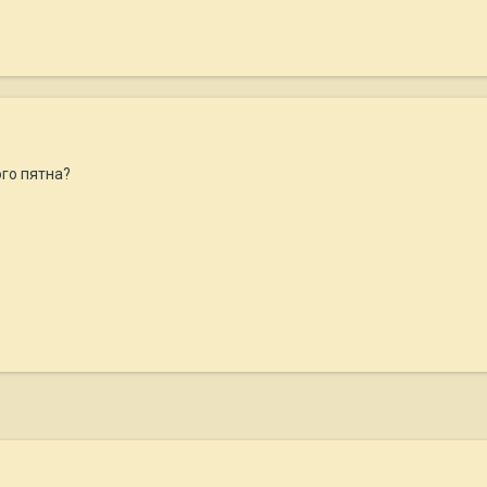
ого пятна?