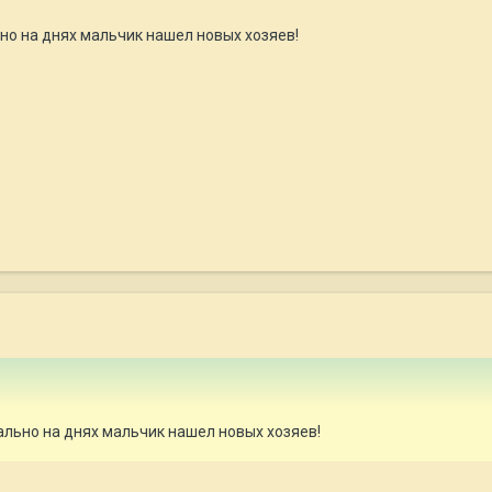
ьно на днях мальчик нашел новых хозяев!
вально на днях мальчик нашел новых хозяев!