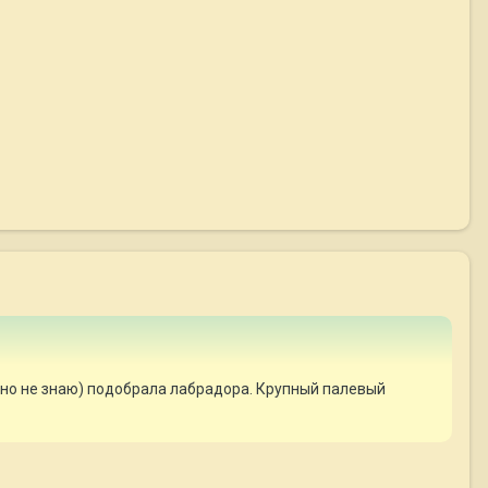
чно не знаю) подобрала лабрадора. Крупный палевый