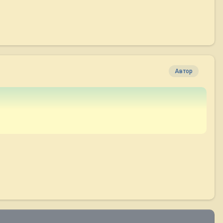
Автор