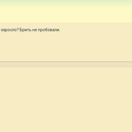
заросло? Брить не пробовали.