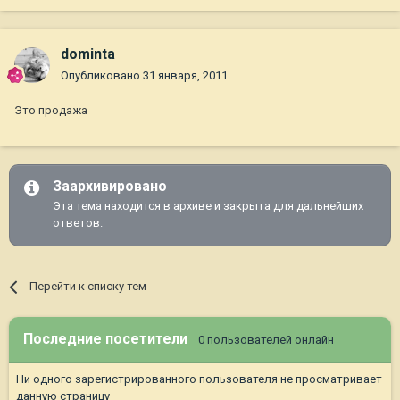
dominta
Опубликовано
31 января, 2011
Это продажа
Заархивировано
Эта тема находится в архиве и закрыта для дальнейших
ответов.
Перейти к списку тем
Последние посетители
0 пользователей онлайн
Ни одного зарегистрированного пользователя не просматривает
данную страницу