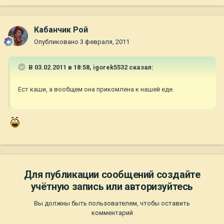
Кабанчик Рой
Опубликовано
3 февраля, 2011
В 03.02.2011 в 18:58, igorek5532 сказал:
Ест каши, а вообщем она прикомлена к нашей еде.
Для публикации сообщений создайте
учётную запись или авторизуйтесь
Вы должны быть пользователем, чтобы оставить
комментарий