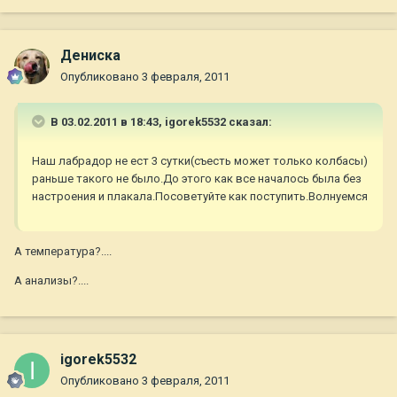
Дениска
Опубликовано
3 февраля, 2011
В 03.02.2011 в 18:43, igorek5532 сказал:
Наш лабрадор не ест 3 сутки(съесть может только колбасы)
раньше такого не было.До этого как все началось была без
настроения и плакала.Посоветуйте как поступить.Волнуемся
А температура?....
А анализы?....
igorek5532
Опубликовано
3 февраля, 2011