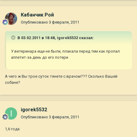
Кабанчик Рой
Опубликовано
3 февраля, 2011
В 03.02.2011 в 18:48, igorek5532 сказал:
У ветеринара еще не были, плакала перед тем как пропал
аппетит-за день до его потери
А чего ж Вы трое суток тянете с врачом??? Сколько Вашей
собане?
igorek5532
Опубликовано
3 февраля, 2011
1,6 года