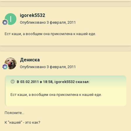
igorek5532
Опубликовано
3 февраля, 2011
Ест каши, а вообщем она прикомлена к нашей еде.
Дениска
Опубликовано
3 февраля, 2011
В 03.02.2011 в 18:58, igorek5532 сказал:
Ест каши, а вообщем она прикомлена к нашей еде.
Поясните...
К "нашей" - это как?