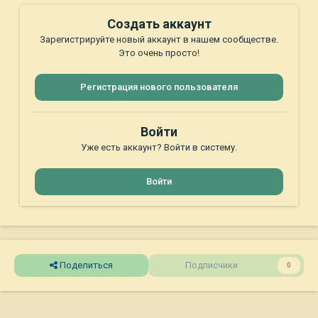
Создать аккаунт
Зарегистрируйте новый аккаунт в нашем сообществе.
Это очень просто!
Регистрация нового пользователя
Войти
Уже есть аккаунт? Войти в систему.
Войти
Поделиться
Подписчики
0