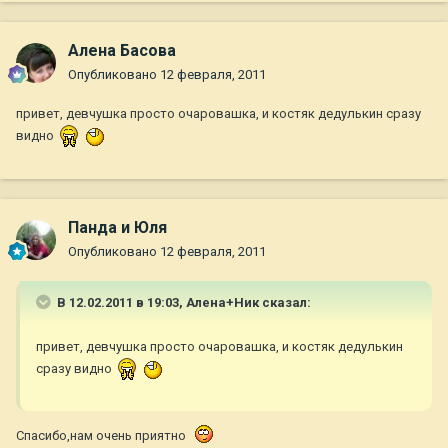
Алена Басова
Опубликовано
12 февраля, 2011
привет, девчушка просто очаровашка, и костяк дедулькин сразу
видно
Панда и Юля
Опубликовано
12 февраля, 2011
В 12.02.2011 в 19:03, Алена+Ник сказал:
привет, девчушка просто очаровашка, и костяк дедулькин
сразу видно
Спасибо,нам очень приятно