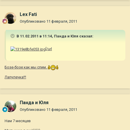
Lex Fati
Опубликовано
11 февраля, 2011
В 11.02.2011 в 11:14, Панда и Юля сказал:
[/url
Бозе-бозе как мы спим.
Лапулечка!!!
Панда и Юля
Опубликовано
11 февраля, 2011
Нам 7 месяцев