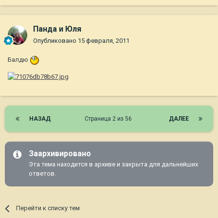
Панда и Юля
Опубликовано
15 февраля, 2011
Балдю
НАЗАД
Страница 2 из 56
ДАЛЕЕ
Заархивировано
Эта тема находится в архиве и закрыта для дальнейших
ответов.
Перейти к списку тем