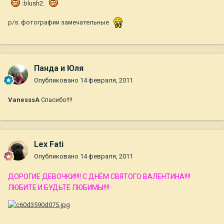
:blush2:
p/s: фотографии замечательные
Панда и Юля
Опубликовано
14 февраля, 2011
VanesssA
Спасибо!!!!
Lex Fati
Опубликовано
14 февраля, 2011
ДОРОГИЕ ДЕВОЧКИ!!!! С ДНЁМ СВЯТОГО ВАЛЕНТИНА!!!!
ЛЮБИТЕ И БУДЬТЕ ЛЮБИМЫ!!!!