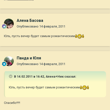
Алена Басова
Опубликовано
14 февраля, 2011
Юль, пусть вечер будет самым романтическим
Панда и Юля
Опубликовано
14 февраля, 2011
В 14.02.2011 в 16:42, Алена+Ник сказал:
Юль, пусть вечер будет самым романтическим
Спасибо!!!!!