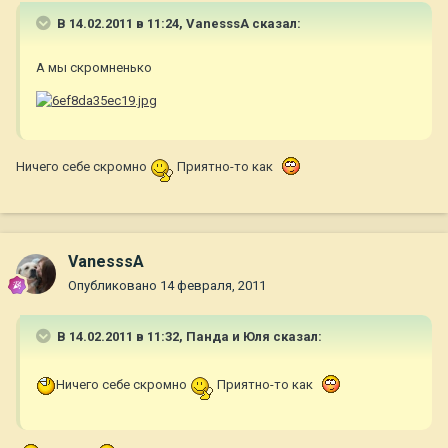
В 14.02.2011 в 11:24, VanesssA сказал:
А мы скромненько
Ничего себе скромно
Приятно-то как
VanesssA
Опубликовано
14 февраля, 2011
В 14.02.2011 в 11:32, Панда и Юля сказал:
Ничего себе скромно
Приятно-то как