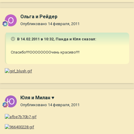
Ольга и Рейдер
Опубликовано
14 февраля, 2011
В 14.02.2011 в 10:32, Панда и Юля сказал:
Спасибо!!!!ООООООООчень красиво!!!!
Юля и Милан ♥
Опубликовано
14 февраля, 2011