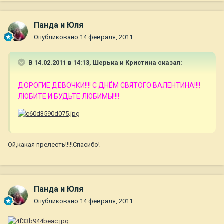
Панда и Юля
Опубликовано
14 февраля, 2011
В 14.02.2011 в 14:13, Шерька и Кристина сказал:
ДОРОГИЕ ДЕВОЧКИ!!!! С ДНЁМ СВЯТОГО ВАЛЕНТИНА!!!!
ЛЮБИТЕ И БУДЬТЕ ЛЮБИМЫ!!!!
Ой,какая прелесть!!!!!Спасибо!
Панда и Юля
Опубликовано
14 февраля, 2011