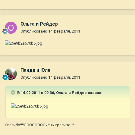
Ольга и Рейдер
Опубликовано
14 февраля, 2011
Панда и Юля
Опубликовано
14 февраля, 2011
В 14.02.2011 в 09:36, Ольга и Рейдер сказал:
Спасибо!!!!ООООООООчень красиво!!!!