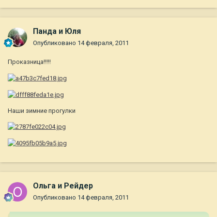
Панда и Юля
Опубликовано
14 февраля, 2011
Проказница!!!!!
Наши зимние прогулки
Ольга и Рейдер
Опубликовано
14 февраля, 2011