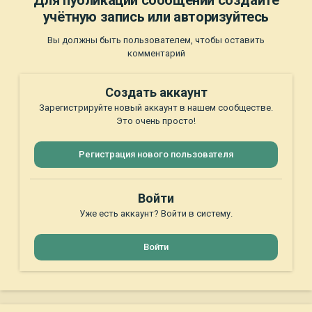
Для публикации сообщений создайте
учётную запись или авторизуйтесь
Вы должны быть пользователем, чтобы оставить
комментарий
Создать аккаунт
Зарегистрируйте новый аккаунт в нашем сообществе.
Это очень просто!
Регистрация нового пользователя
Войти
Уже есть аккаунт? Войти в систему.
Войти