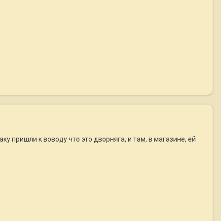
ку пришли к воводу что это дворняга, и там, в магазине, ей