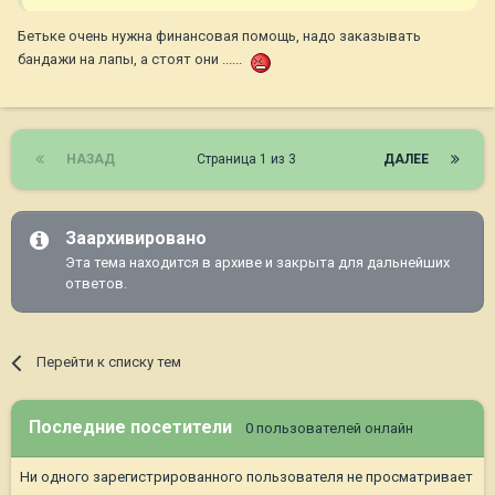
Бетьке очень нужна финансовая помощь, надо заказывать
бандажи на лапы, а стоят они ......
НАЗАД
Страница 1 из 3
ДАЛЕЕ
Заархивировано
Эта тема находится в архиве и закрыта для дальнейших
ответов.
Перейти к списку тем
Последние посетители
0 пользователей онлайн
Ни одного зарегистрированного пользователя не просматривает