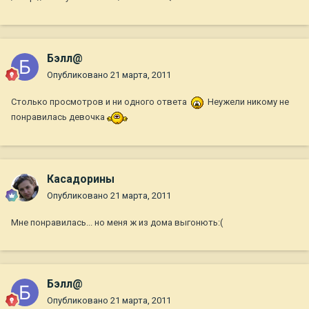
Бэлл@
Опубликовано
21 марта, 2011
Столько просмотров и ни одного ответа
Неужели никому не
понравилась девочка
Касадорины
Опубликовано
21 марта, 2011
Мне понравилась... но меня ж из дома выгонють:(
Бэлл@
Опубликовано
21 марта, 2011