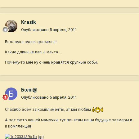
Krasik
Опубликовано
5 апреля, 2011
Бэллочка очень красивая!!!
Какие длинные лапы, мечта...
Почему-то мне ну очень нравятся крупные собы.
Бэлл@
Опубликовано
6 апреля, 2011
Спасибо всем за комплименты, эт мы любим
А вот фото нашей мамочки, тут понятны наши будущие размеры и
и комплекция