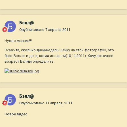
Бэлл@
Опубликовано
7 апреля, 2011
Нужно мнение!!!
Скажите, сколько дней/недель щенку на этой фотографии, это
брат Бэллы в день, когда их нашли(10,11,2011). Хочу поточнее
возраст Бэллы определить.
Бэлл@
Опубликовано
11 апреля, 2011
Новое видео