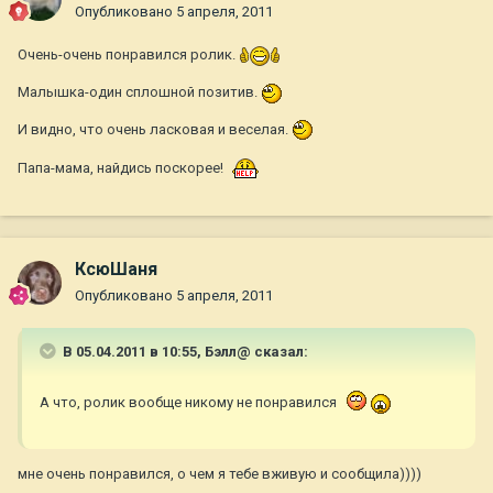
Опубликовано
5 апреля, 2011
Очень-очень понравился ролик.
Малышка-один сплошной позитив.
И видно, что очень ласковая и веселая.
Папа-мама, найдись поскорее!
КсюШаня
Опубликовано
5 апреля, 2011
В 05.04.2011 в 10:55, Бэлл@ сказал:
А что, ролик вообще никому не понравился
мне очень понравился, о чем я тебе вживую и сообщила))))