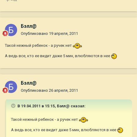
Бэлл@
Опубликовано
19 апреля, 2011
Такой нежный ребенок - а ручек нет
А ведь все, кто ее видит даже 5 мин, влюбляются в нее
Бэлл@
Опубликовано
26 апреля, 2011
В 19.04.2011 в 15:15, Бэлл@ сказал:
Такой нежный ребенок - а ручек нет
А ведь все, кто ее видит даже 5 мин, влюбляются в нее