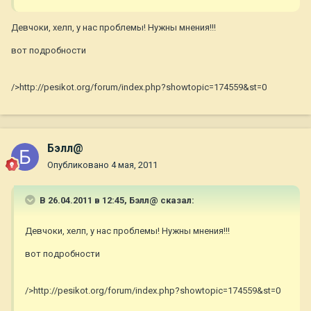
Девчоки, хелп, у нас проблемы! Нужны мнения!!!
вот подробности
/>http://pesikot.org/forum/index.php?showtopic=174559&st=0
Бэлл@
Опубликовано
4 мая, 2011
В 26.04.2011 в 12:45, Бэлл@ сказал:
Девчоки, хелп, у нас проблемы! Нужны мнения!!!
вот подробности
/>http://pesikot.org/forum/index.php?showtopic=174559&st=0