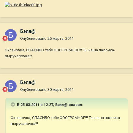
Бэлл@
Опубликовано
25 марта, 2011
Оксаночка, СПАСИБО тебе ОООГРОМНОЕ!!! Ты наша палочка-
выручалочка!!!
Бэлл@
Опубликовано
30 марта, 2011
В 25.03.2011 в 12:27, Бэлл@ сказал:
Оксаночка, СПАСИБО тебе ОООГРОМНОЕ!!! Ты наша палочка-
выручалочка!!!