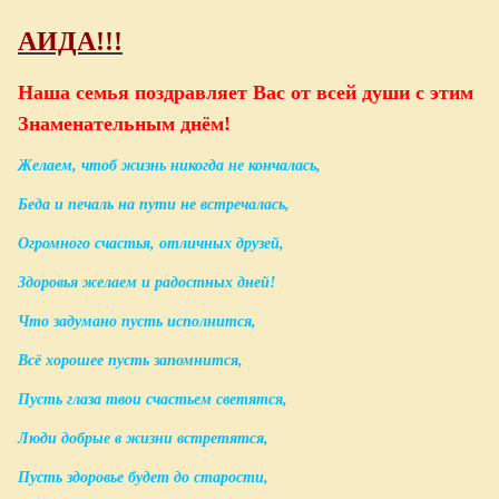
АИДА!!!
Наша семья поздравляет Вас от всей души с этим
Знаменательным днём!
Желаем, чтоб жизнь никогда не кончалась,
Беда и печаль на пути не встречалась,
Огромного счастья, отличных друзей,
Здоровья желаем и радостных дней!
Что задумано пусть исполнится,
Всё хорошее пусть запомнится,
Пусть глаза твои счастьем светятся,
Люди добрые в жизни встретятся,
Пусть здоровье будет до старости,