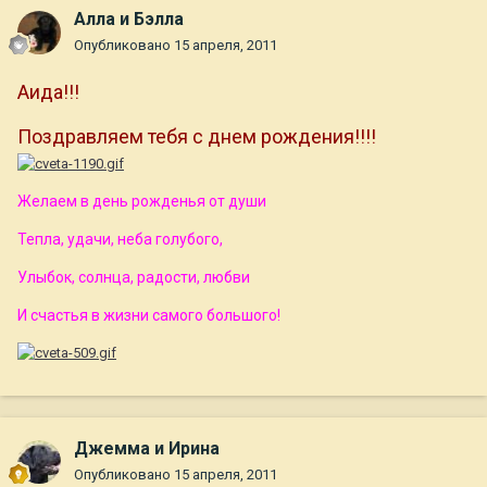
Алла и Бэлла
Опубликовано
15 апреля, 2011
Аида!!!
Поздравляем тебя с днем рождения!!!!
Желаем в день рожденья от души
Тепла, удачи, неба голубого,
Улыбок, солнца, радости, любви
И счастья в жизни самого большого!
Джемма и Ирина
Опубликовано
15 апреля, 2011