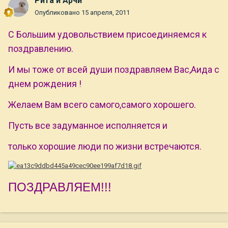
Рита и Арчи
Опубликовано
15 апреля, 2011
С Большим удовольствием присоединяемся к
поздравлению.
И мы тоже от всей души поздравляем Вас,Аида с
днем рождения !
Желаем Вам всего самого,самого хорошего.
Пусть все задуманное исполняется и
только хорошие люди по жизни встречаются.
ПОЗДРАВЛЯЕМ!!!