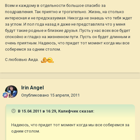
Всем и каждому в отдельности большое спасибо за
поздравления. Так приятно и трогательно. Жизнь, на столько
интересная и не предсказуемая. Никогда не знаешь что тебя ждет
за углом. И пол года назад я даже не представляла что у меня
будут такие родные и близкие друзья. Пусть у нас всех все будет
спокойно и гладко на жизненном пути. Пусть он будет длинным и
очень приятным. Надеюсь, что придет тот момент когда мы все
соберемся за одним столом.
С любовью Аида.
Irin Angel
Опубликовано
15 апреля, 2011
В 15.04.2011 в 16:29, Калифчик сказал:
Надеюсь, что придет тот момент когда мы все соберемся за
одним столом.