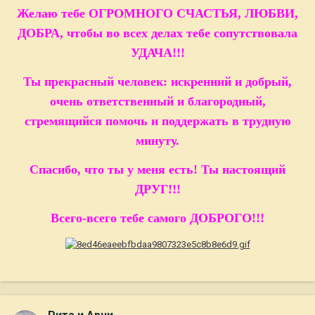
Желаю тебе ОГРОМНОГО СЧАСТЬЯ, ЛЮБВИ,
ДОБРА, чтобы во всех делах тебе сопутствовала
УДАЧА!!!
Ты прекрасный человек: искренний и добрый,
очень ответственный и благородный,
стремящийся помочь и поддержать в трудную
минуту.
Спасибо, что ты у меня есть! Ты настоящий
ДРУГ!!!
Всего-всего тебе самого ДОБРОГО!!!