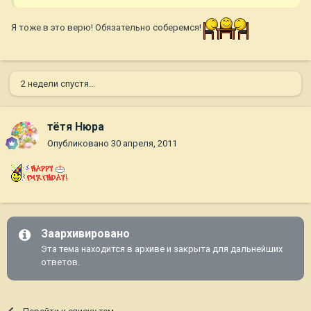
Я тоже в это верю! Обязательно соберемся!
2 недели спустя...
тётя Нюра
Опубликовано
30 апреля, 2011
Заархивировано
Эта тема находится в архиве и закрыта для дальнейших
ответов.