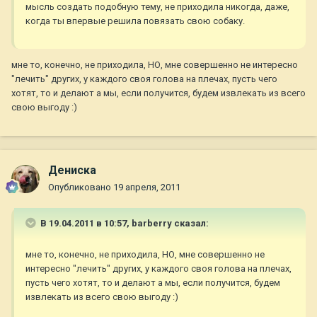
мысль создать подобную тему, не приходила никогда, даже,
когда ты впервые решила повязать свою собаку.
мне то, конечно, не приходила, НО, мне совершенно не интересно
"лечить" других, у каждого своя голова на плечах, пусть чего
хотят, то и делают а мы, если получится, будем извлекать из всего
свою выгоду :)
Дениска
Опубликовано
19 апреля, 2011
В 19.04.2011 в 10:57, barberry сказал:
мне то, конечно, не приходила, НО, мне совершенно не
интересно "лечить" других, у каждого своя голова на плечах,
пусть чего хотят, то и делают а мы, если получится, будем
извлекать из всего свою выгоду :)