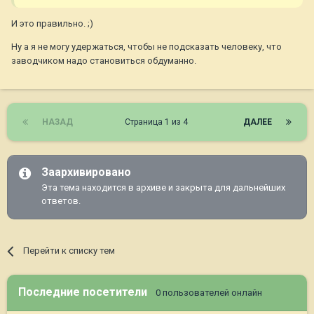
И это правильно. ;)
Ну а я не могу удержаться, чтобы не подсказать человеку, что
заводчиком надо становиться обдуманно.
НАЗАД
Страница 1 из 4
ДАЛЕЕ
Заархивировано
Эта тема находится в архиве и закрыта для дальнейших
ответов.
Перейти к списку тем
Последние посетители
0 пользователей онлайн