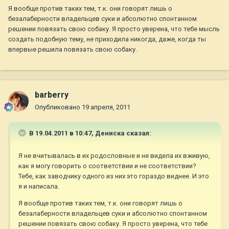
Я вообще против таких тем, т.к. они говорят лишь о
безалаберности владельцев суки и абсолютно спонтанном
решении повязать свою собаку. Я просто уверена, что тебе мысль
создать подобную тему, не приходила никогда, даже, когда ты
впервые решила повязать свою собаку.
barberry
Опубликовано
19 апреля, 2011
В 19.04.2011 в 10:47, Дениска сказал:
Я не вчитывалась в их родословные и не видела их вживую,
как я могу говорить о соответствии и не соответствии?
Тебе, как заводчику одного из них это гораздо виднее. И это
я и написала.
Я вообще против таких тем, т.к. они говорят лишь о
безалаберности владельцев суки и абсолютно спонтанном
решении повязать свою собаку. Я просто уверена, что тебе