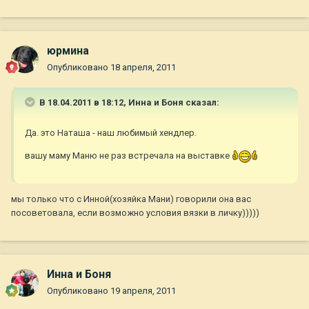
юрмина
Опубликовано
18 апреля, 2011
В 18.04.2011 в 18:12, Инна и Боня сказал:
Да. это Наташа - наш любимый хендлер.
вашу маму Маню не раз встречала на выставке
мы только что с Инной(хозяйка Мани) говорили она вас
посоветовала, если возможно условия вязки в личку)))))
Инна и Боня
Опубликовано
19 апреля, 2011