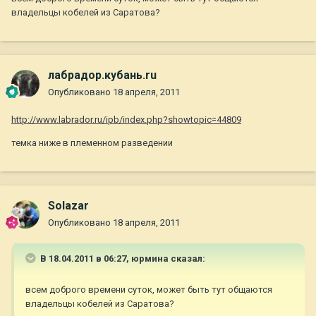
владельцы кобелей из Саратова?
лабрадор.кубань.ru
Опубликовано
18 апреля, 2011
http://www.labrador.ru/ipb/index.php?showtopic=44809
темка ниже в племенном разведении
Solazar
Опубликовано
18 апреля, 2011
В 18.04.2011 в 06:27, юрмина сказал:
всем доброго времени суток, может быть тут общаются
владельцы кобелей из Саратова?