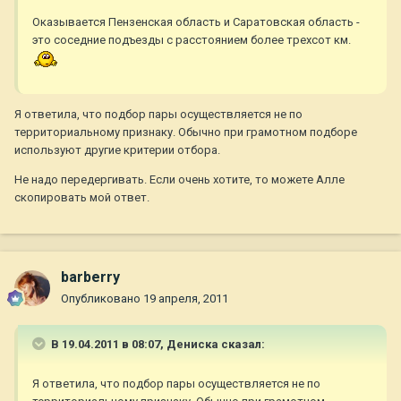
Оказывается Пензенская область и Саратовская область -
это соседние подъезды с расстоянием более трехсот км.
Я ответила, что подбор пары осуществляется не по
территориальному признаку. Обычно при грамотном подборе
используют другие критерии отбора.
Не надо передергивать. Если очень хотите, то можете Алле
скопировать мой ответ.
barberry
Опубликовано
19 апреля, 2011
В 19.04.2011 в 08:07, Дениска сказал:
Я ответила, что подбор пары осуществляется не по