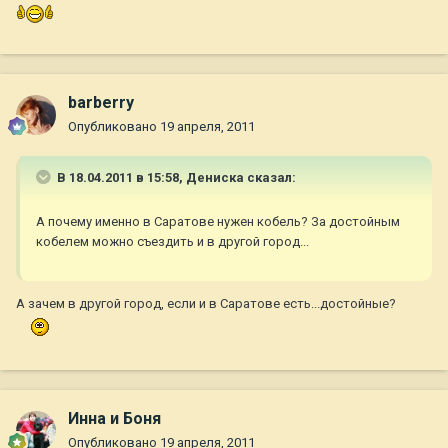
barberry
Опубликовано
19 апреля, 2011
В 18.04.2011 в 15:58, Дениска сказал:
А почему именно в Саратове нужен кобель? За достойным
кобелем можно съездить и в другой город...
А зачем в другой город, если и в Саратове есть...достойные?
Инна и Боня
Опубликовано
19 апреля, 2011