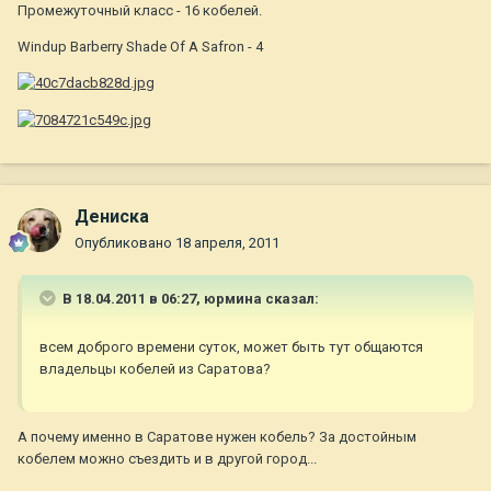
Промежуточный класс - 16 кобелей.
Windup Barberry Shade Of A Safron - 4
Дениска
Опубликовано
18 апреля, 2011
В 18.04.2011 в 06:27, юрмина сказал:
всем доброго времени суток, может быть тут общаются
владельцы кобелей из Саратова?
А почему именно в Саратове нужен кобель? За достойным
кобелем можно съездить и в другой город...