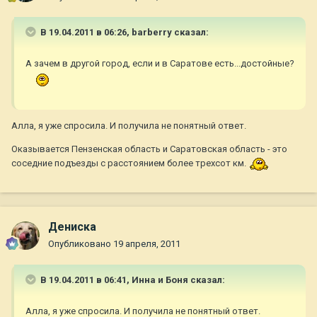
В 19.04.2011 в 06:26, barberry сказал:
А зачем в другой город, если и в Саратове есть...достойные?
Алла, я уже спросила. И получила не понятный ответ.
Оказывается Пензенская область и Саратовская область - это
соседние подъезды с расстоянием более трехсот км.
Дениска
Опубликовано
19 апреля, 2011
В 19.04.2011 в 06:41, Инна и Боня сказал:
Алла, я уже спросила. И получила не понятный ответ.