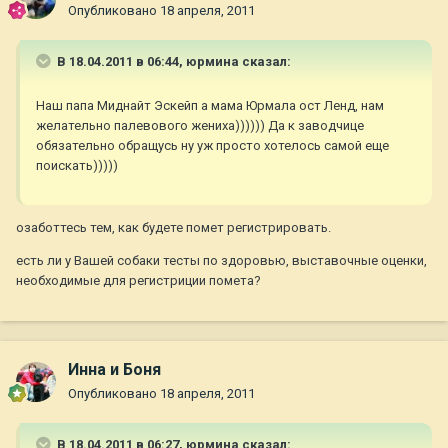
Опубликовано
18 апреля, 2011
В 18.04.2011 в 06:44, юрмина сказал:
Наш папа Миднайт Эскейп а мама Юрмала ост Ленд, нам
желательно палевового жениха)))))) Да к заводчице
обязательно обращусь ну уж просто хотелось самой еще
поискать)))))
озаботтесь тем, как будете помет регистрировать.
есть ли у Вашей собаки тесты по здоровью, выставочные оценки,
необходимые для регистриции помета?
Инна и Боня
Опубликовано
18 апреля, 2011
В 18.04.2011 в 06:27, юрмина сказал: