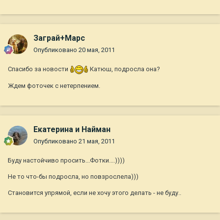
Заграй+Марс
Опубликовано
20 мая, 2011
Спасибо за новости
Катюш, подросла она?
Ждем фоточек с нетерпением.
Екатерина и Найман
Опубликовано
21 мая, 2011
Буду настойчиво просить...Фотки....))))
Не то что-бы подросла, но повзрослела)))
Становится упрямой, если не хочу этого делать - не буду..