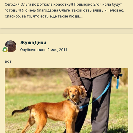
Сегодня Ольга пофоткала красотку!!! Примерно 2го числа будут
готовы!!! Я очень благодарна Ольге, такой отзывчивый человек.
Спасибо, за то, что есть еще такие люди....
ЖужаДики
Опубликовано
2 мая, 2011
вот