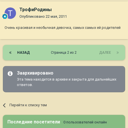
ТрофиРодины
Опубликовано
22 мая, 2011
Очень красивая и необычная девочка, самых самых ей родителей
НАЗАД
Страница 2 из 2
ДАЛЕЕ
Заархивировано
Эта тема находится в архиве и закрыта для дальнейших
ответов.
Перейти к списку тем
Последние посетители
0 пользователей онлайн