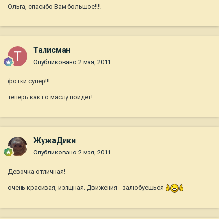
Ольга, спасибо Вам большое!!!!
Талисман
Опубликовано
2 мая, 2011
фотки супер!!!
теперь как по маслу пойдёт!
ЖужаДики
Опубликовано
2 мая, 2011
Девочка отличная!
очень красивая, изящная. Движения - залюбуешься