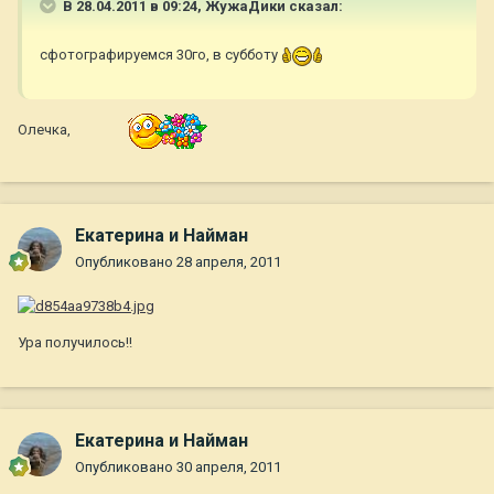
В 28.04.2011 в 09:24, ЖужаДики сказал:
сфотографируемся 30го, в субботу
Олечка,
Екатерина и Найман
Опубликовано
28 апреля, 2011
Ура получилось!!
Екатерина и Найман
Опубликовано
30 апреля, 2011