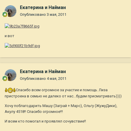
Екатерина и Найман
Опубликовано
3 мая, 2011
и вот
Екатерина и Найман
Опубликовано
4 мая, 2011
Спасибо всем огромное за участие и помощь. Лиза
пристроена в семью не далеко от нас...будем присматривать))))
Хочу поблагодарить Машу (Заграй + Марс), Ольгу (ЖужуДики),
Акулу 4518!! Спасибо огромное!!!
И всем кто помогал и проявлял сочувствие!!