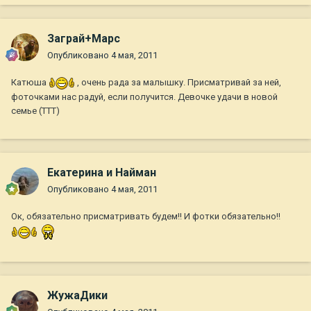
Заграй+Марс
Опубликовано
4 мая, 2011
Катюша
, очень рада за малышку. Присматривай за ней,
фоточками нас радуй, если получится. Девочке удачи в новой
семье (ТТТ)
Екатерина и Найман
Опубликовано
4 мая, 2011
Ок, обязательно присматривать будем!! И фотки обязательно!!
ЖужаДики