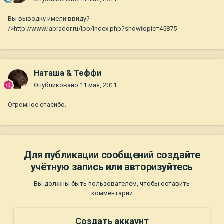
Вы выводку имели ввиду?
/>http://www.labrador.ru/ipb/index.php?showtopic=45875
Наташа & Теффи
Опубликовано
11 мая, 2011
Огромное спасибо.
Для публикации сообщений создайте
учётную запись или авторизуйтесь
Вы должны быть пользователем, чтобы оставить
комментарий
Создать аккаунт