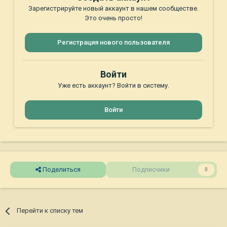
Зарегистрируйте новый аккаунт в нашем сообществе.
Это очень просто!
Регистрация нового пользователя
Войти
Уже есть аккаунт? Войти в систему.
Войти
Поделиться
Подписчики
0
Перейти к списку тем