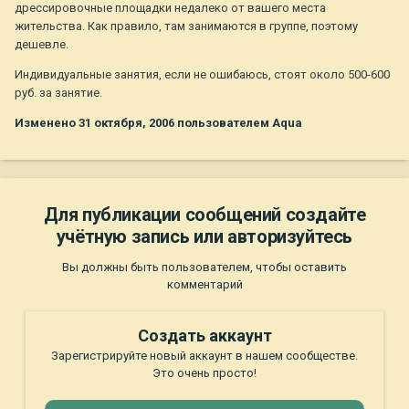
дрессировочные площадки недалеко от вашего места
жительства. Как правило, там занимаются в группе, поэтому
дешевле.
Индивидуальные занятия, если не ошибаюсь, стоят около 500-600
руб. за занятие.
Изменено
31 октября, 2006
пользователем Aqua
Для публикации сообщений создайте
учётную запись или авторизуйтесь
Вы должны быть пользователем, чтобы оставить
комментарий
Создать аккаунт
Зарегистрируйте новый аккаунт в нашем сообществе.
Это очень просто!