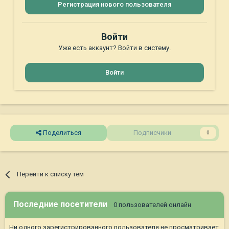
Регистрация нового пользователя
Войти
Уже есть аккаунт? Войти в систему.
Войти
Поделиться
Подписчики
0
Перейти к списку тем
Последние посетители
0 пользователей онлайн
Ни одного зарегистрированного пользователя не просматривает