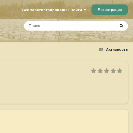
Регистрация
Уже зарегистрированы? Войти
Активность