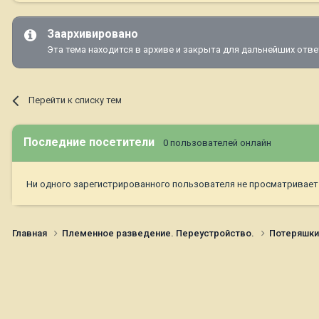
Заархивировано
Эта тема находится в архиве и закрыта для дальнейших отве
Перейти к списку тем
Последние посетители
0 пользователей онлайн
Ни одного зарегистрированного пользователя не просматривает
Главная
Племенное разведение. Переустройство.
Потеряшк