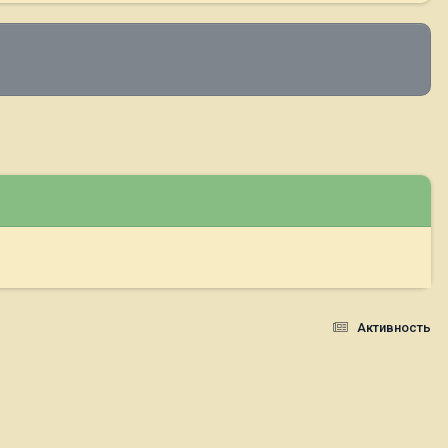
Активность