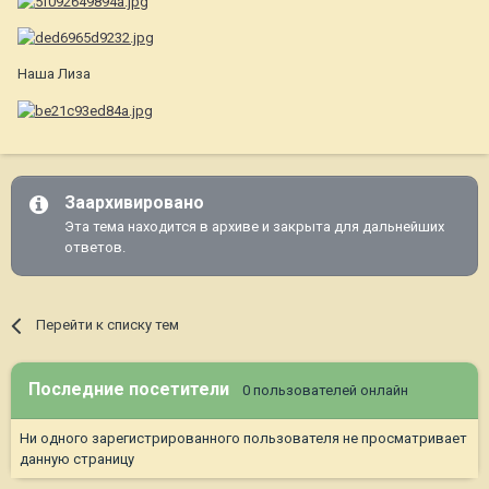
Наша Лиза
Заархивировано
Эта тема находится в архиве и закрыта для дальнейших
ответов.
Перейти к списку тем
Последние посетители
0 пользователей онлайн
Ни одного зарегистрированного пользователя не просматривает
данную страницу