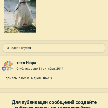
3 недели спустя...
тётя Нюра
Опубликовано
31 октября, 2014
нормально всё в Видном. Тихо :)
Для публикации сообщений создайте