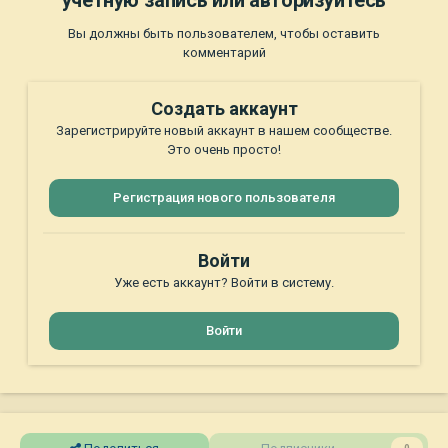
учётную запись или авторизуйтесь
Вы должны быть пользователем, чтобы оставить
комментарий
Создать аккаунт
Зарегистрируйте новый аккаунт в нашем сообществе.
Это очень просто!
Регистрация нового пользователя
Войти
Уже есть аккаунт? Войти в систему.
Войти