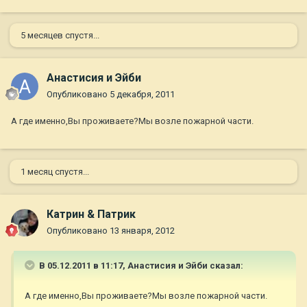
5 месяцев спустя...
Анастисия и Эйби
Опубликовано
5 декабря, 2011
А где именно,Вы проживаете?Мы возле пожарной части.
1 месяц спустя...
Катрин & Патрик
Опубликовано
13 января, 2012
В 05.12.2011 в 11:17, Анастисия и Эйби сказал:
А где именно,Вы проживаете?Мы возле пожарной части.