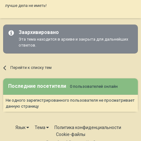
лучше дела не иметь!
Заархивировано
Эта тема находится в архиве и закрыта для дальнейших
ответов.
Перейти к списку тем
Последние посетители
0 пользователей онлайн
Ни одного зарегистрированного пользователя не просматривает
данную страницу
Язык
Тема
Политика конфиденциальности
Cookie-файлы