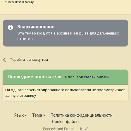
знаю что к чему.
Заархивировано
Эта тема находится в архиве и закрыта для дальнейших
ответов.
Перейти к списку тем
Последние посетители
0 пользователей онлайн
Ни одного зарегистрированного пользователя не просматривает
данную страницу
Язык
Тема
Политика конфиденциальности
Cookie-файлы
Российский Ретривер Клуб