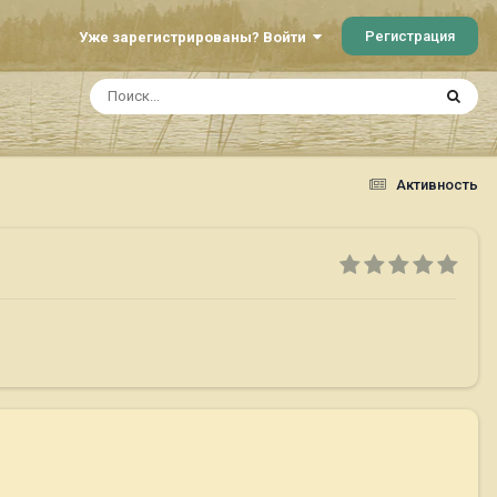
Регистрация
Уже зарегистрированы? Войти
Активность