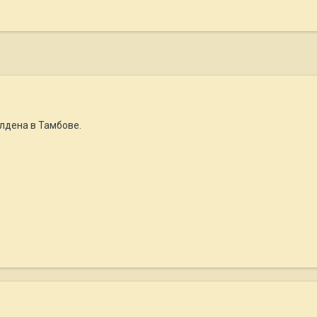
лдена в Тамбове.