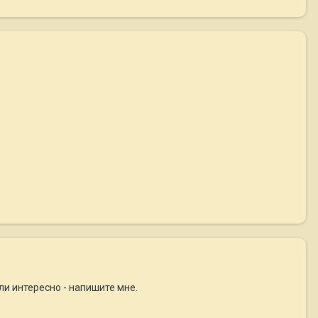
сли интересно - напишите мне.