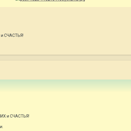
и СЧАСТЬЯ!
ИХ и СЧАСТЬЯ!
и.