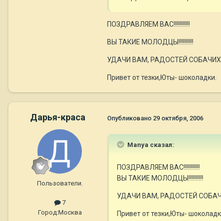
ПОЗДРАВЛЯЕМ ВАС!!!!!!!!!!!
ВЫ ТАКИЕ МОЛОДЦЫ!!!!!!!!!!
УДАЧИ ВАМ, РАДОСТЕЙ СОБАЧИХ 
Привет от тезки,Юты- шоколадки.
Дарья-краса
Опубликовано
29 октября, 2006
Manya сказал:
ПОЗДРАВЛЯЕМ ВАС!!!!!!!!!!!
ВЫ ТАКИЕ МОЛОДЦЫ!!!!!!!!!!
Пользователи.
УДАЧИ ВАМ, РАДОСТЕЙ СОБАЧ
7
Город:
Москва
Привет от тезки,Юты- шоколадк