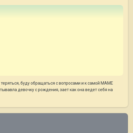
е теряться, буду обращаться с вопросами и к самой МАМЕ
итывавла девочку с рождения, зает как она ведет себя на