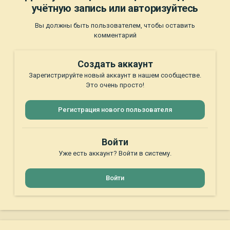
учётную запись или авторизуйтесь
Вы должны быть пользователем, чтобы оставить
комментарий
Создать аккаунт
Зарегистрируйте новый аккаунт в нашем сообществе.
Это очень просто!
Регистрация нового пользователя
Войти
Уже есть аккаунт? Войти в систему.
Войти