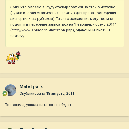
Sorry, что влезаю. Я буду стажироваться на этой выставке
(нужна вторая стажировка на CACIB для права проведения
экспертизы за рубежом). Так что желающие могут ко мне
подойти в перерыве записаться на "Ретривер - осень 2011"
(http://www.labrador.ru/invitation.php
), оценочные листы я
захвачу.
Malet park
Опубликовано
18 августа, 2011
Позвонила, узнала-каталога не будет.