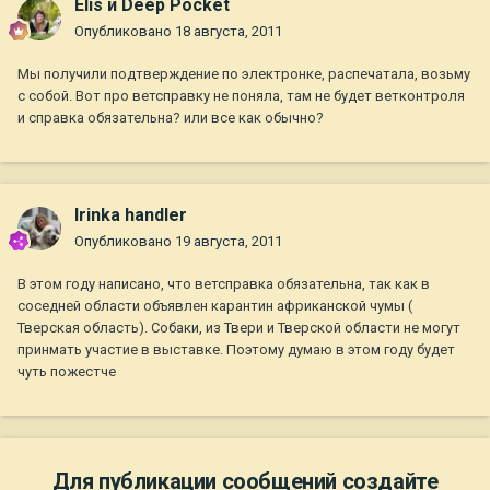
Elis и Deep Pocket
Опубликовано
18 августа, 2011
Мы получили подтверждение по электронке, распечатала, возьму
с собой. Вот про ветсправку не поняла, там не будет ветконтроля
и справка обязательна? или все как обычно?
Irinka handler
Опубликовано
19 августа, 2011
В этом году написано, что ветсправка обязательна, так как в
соседней области объявлен карантин африканской чумы (
Тверская область). Собаки, из Твери и Тверской области не могут
принмать участие в выставке. Поэтому думаю в этом году будет
чуть пожестче
Для публикации сообщений создайте