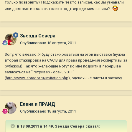
только позвонить? Подскажите, те кто записан, как Вы узнавали
или довольствовались только подтверждением записи?
Звезда Севера
Опубликовано
18 августа, 2011
Sorry, что влезаю. Я буду стажироваться на этой выставке (нужна
вторая стажировка на CACIB для права проведения экспертизы за
рубежом). Так что желающие могут ко мне подойти в перерыве
записаться на "Ретривер - осень 2011"
(http://www.labrador.ru/invitation.php
), оценочные листы я захвачу.
Елена и ПРАЙД
Опубликовано
18 августа, 2011
В 18.08.2011 в 14:49, Звезда Севера сказал: