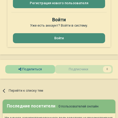
Регистрация нового пользователя
Войти
Уже есть аккаунт? Войти в систему.
Войти
Поделиться
Подписчики
0
Перейти к списку тем
Последние посетители
0 пользователей онлайн
Ни одного зарегистрированного пользователя не просматривает