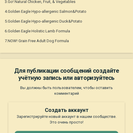
3.Go! Natural Chicken, Fruit, & Vegetables
4.Golden Eagle Hypo-allergenic Salmon&Potato
5.Golden Eagle Hypo-allergenic Duck&Potato
6.Golden Eagle Holistic Lamb Formula
7.NOW! Grain Free Adult Dog Formula
Для публикации сообщений создайте
учётную запись или авторизуйтесь
Вы должны быть пользователем, чтобы оставить
комментарий
Создать аккаунт
Зарегистрируйте новый аккаунт в нашем сообществе.
Это очень просто!