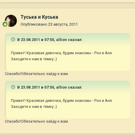
Туська и Куська
Опубликовано
23 августа, 2011
В 23.08.2011 в 07:50, allion сказал:
Привет! Красивая девочка, будем знакомы - Рон и Аня.
Заходите к нам в темку ;)
Спасибо!Обязательно зайду к вам.
В 23.08.2011 в 07:50, allion сказал:
Привет! Красивая девочка, будем знакомы - Рон и Аня.
Заходите к нам в темку ;)
Спасибо!Обязательно зайду к вам.