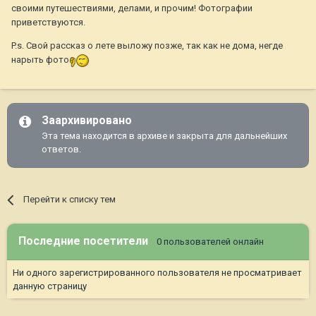
своими путешествиями, делами, и прочим! Фотографии
приветствуются.
P.s. Свой рассказ о лете выложу позже, так как не дома, негде
нарыть фото
Заархивировано
Эта тема находится в архиве и закрыта для дальнейших
ответов.
Перейти к списку тем
Последние посетители
0 пользователей онлайн
Ни одного зарегистрированного пользователя не просматривает
данную страницу