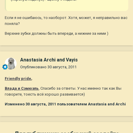
Если я не ошибаюсь, то наоборот. Хотя, может, я неправильно вас
поняла?
Верхние зубки должны быть впереди, а нижние за ними )
Anastasia Archi and Vayis
Опубликовано
30 августа, 2011
Friendly pride
,
Влада и Сэмюэль
, Спасибо за ответы. У нас именно так как Вы
говорите, тоесть всё хорошо развивается)
Изменено
30 августа, 2011
пользователем Anastasia and Archi