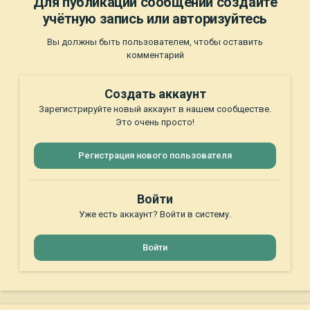
Для публикации сообщений создайте
учётную запись или авторизуйтесь
Вы должны быть пользователем, чтобы оставить
комментарий
Создать аккаунт
Зарегистрируйте новый аккаунт в нашем сообществе.
Это очень просто!
Регистрация нового пользователя
Войти
Уже есть аккаунт? Войти в систему.
Войти