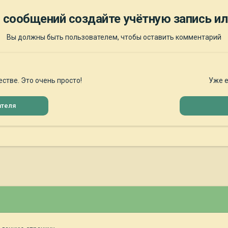
 сообщений создайте учётную запись ил
Вы должны быть пользователем, чтобы оставить комментарий
стве. Это очень просто!
Уже е
ателя