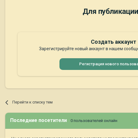
Для публикации
Создать аккаунт
Зарегистрируйте новый аккаунт в нашем сообще
Регистрация нового пользов
Перейти к списку тем
Последние посетители
0 пользователей онлайн