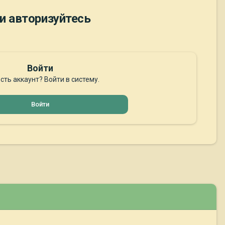
и авторизуйтесь
Войти
сть аккаунт? Войти в систему.
Войти