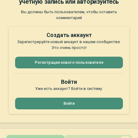
учётную запись или авторизуйтесь
Вы должны быть пользователем, чтобы оставить
комментарий
Создать аккаунт
Зарегистрируйте новый аккаунт в нашем сообществе.
Это очень просто!
Регистрация нового пользователя
Войти
Уже есть аккаунт? Войти в систему.
Войти