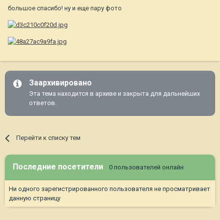
большое спасибо! ну и еще пару фото
Заархивировано
Эта тема находится в архиве и закрыта для дальнейших
ответов.
Перейти к списку тем
Последние посетители
0 пользователей онлайн
Ни одного зарегистрированного пользователя не просматривает
данную страницу