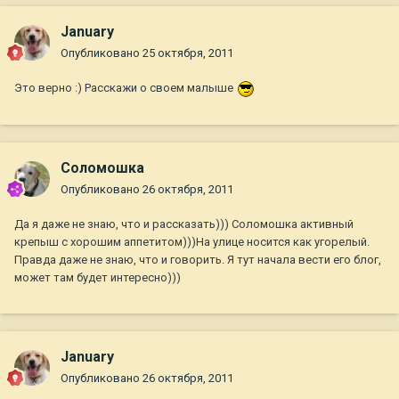
January
Опубликовано
25 октября, 2011
Это верно :) Расскажи о своем малыше
Соломошка
Опубликовано
26 октября, 2011
Да я даже не знаю, что и рассказать))) Соломошка активный
крепыш с хорошим аппетитом)))На улице носится как угорелый.
Правда даже не знаю, что и говорить. Я тут начала вести его блог,
может там будет интересно)))
January
Опубликовано
26 октября, 2011