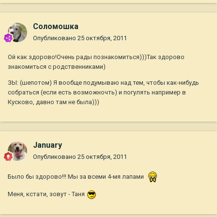
Соломошка
Опубликовано
25 октября, 2011
Ой как здорово!Очень рады познакомиться)))Так здорово
знакомиться с родственниками)
ЗЫ: (шепотом) Я вообще подумываю над тем, чтобы как-нибудь
собраться (если есть возможночть) и погулять например в
Кусково, давно там не была)))
January
Опубликовано
25 октября, 2011
Было бы здорово!!! Мы за всеми 4-мя лапами
Меня, кстати, зовут - Таня