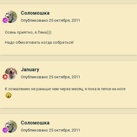
Соломошка
Опубликовано
25 октября, 2011
Осень приятно, я Лена)))
Надо обмозговать когда собраться!
January
Опубликовано
25 октября, 2011
К сожалению не раньше чем через месяц, я пока в гипсе на ноге
Соломошка
Опубликовано
25 октября, 2011