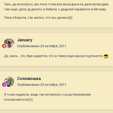
Тань, да не вопрос, мы пока тоже все выходные на даче проводим,
там надо дела доделать и бабулю с дедулей перевезти в Москву.
Лена и Баркла, так жалко, что вы далеко((((
January
Опубликовано
25 октября, 2011
Да, жаль... Но, бум надеятся, что в темку еще народ подтянется
Соломошка
Опубликовано
25 октября, 2011
Я тоже надеюсь, ведь так интересно с родственниками
познакомиться))))