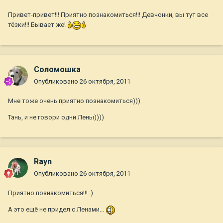
Привет-привет!!! Приятно познакомиться!!! Девчонки, вы тут все
тёзки!!! Бывает же!
Соломошка
Опубликовано
26 октября, 2011
Мне тоже очень приятно познакомиться)))
Тань, и не говори одни Лены))))
Rayn
Опубликовано
26 октября, 2011
Приятно познакомиться!!! :)
А это ещё не придел с Ленами...