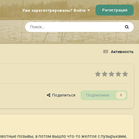
Регистрация
Уже зарегистрированы? Войти
Активность
Поделиться
Подписчики
0
рвотные позывы, а потом вышло что-то желтое с пузырьками,