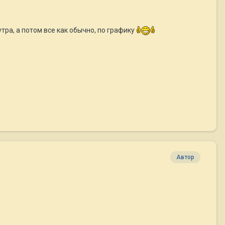
утра, а потом все как обычно, по графику
Автор