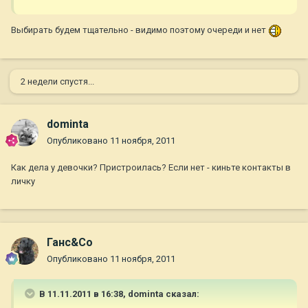
Выбирать будем тщательно - видимо поэтому очереди и нет
2 недели спустя...
dominta
Опубликовано
11 ноября, 2011
Как дела у девочки? Пристроилась? Если нет - киньте контакты в
личку
Ганс&Co
Опубликовано
11 ноября, 2011
В 11.11.2011 в 16:38, dominta сказал: