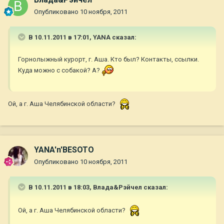
Опубликовано
10 ноября, 2011
В 10.11.2011 в 17:01, YANA сказал:
Горнолыжный курорт, г. Аша. Кто был? Контакты, ссылки.
Куда можно с собакой? А?
Ой, а г. Аша Челябинской области?
YANA'n'BESOTO
Опубликовано
10 ноября, 2011
В 10.11.2011 в 18:03, Влада&Рэйчел сказал:
Ой, а г. Аша Челябинской области?