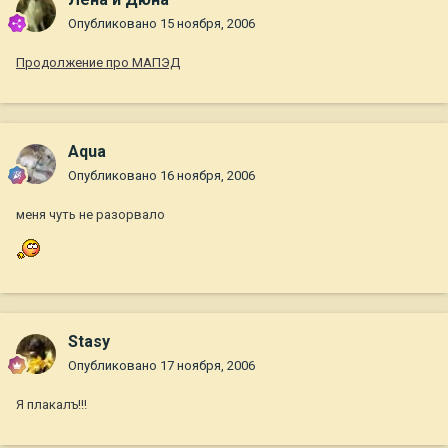
Опубликовано
15 ноября, 2006
Продолжение про МАПЭД
Aqua
Опубликовано
16 ноября, 2006
меня чуть не разорвало
Stasy
Опубликовано
17 ноября, 2006
Я плакалъ!!!