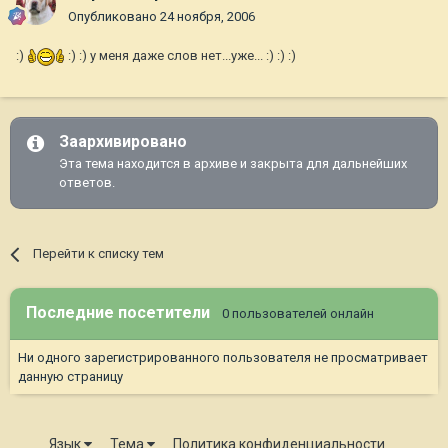
Опубликовано
24 ноября, 2006
:)
:) :) у меня даже слов нет...уже... :) :) :)
Заархивировано
Эта тема находится в архиве и закрыта для дальнейших
ответов.
Перейти к списку тем
Последние посетители
0 пользователей онлайн
Ни одного зарегистрированного пользователя не просматривает
данную страницу
Язык
Тема
Политика конфиденциальности